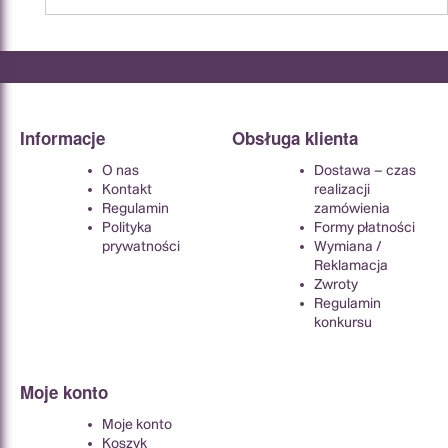
Informacje
Obsługa klienta
O nas
Dostawa – czas
Kontakt
realizacji
Regulamin
zamówienia
Polityka
Formy płatności
prywatności
Wymiana /
Reklamacja
Zwroty
Regulamin
konkursu
Moje konto
Moje konto
Koszyk