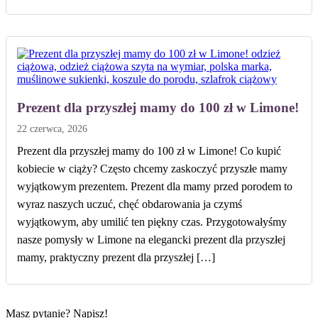
Prezent dla przyszłej mamy do 100 zł w Limone!
22 czerwca, 2026
Prezent dla przyszłej mamy do 100 zł w Limone! Co kupić
kobiecie w ciąży? Często chcemy zaskoczyć przyszłe mamy
wyjątkowym prezentem. Prezent dla mamy przed porodem to
wyraz naszych uczuć, chęć obdarowania ja czymś
wyjątkowym, aby umilić ten piękny czas. Przygotowałyśmy
nasze pomysły w Limone na elegancki prezent dla przyszłej
mamy, praktyczny prezent dla przyszłej […]
Masz pytanie? Napisz!