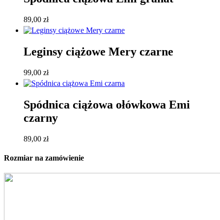
89,00
zł
Leginsy ciążowe Mery czarne
99,00
zł
Spódnica ciążowa ołówkowa Emi
czarny
89,00
zł
Rozmiar na zamówienie