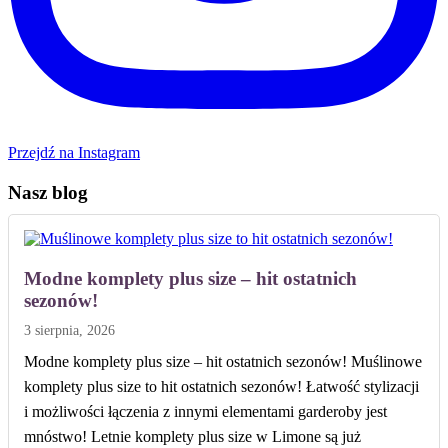
Przejdź na Instagram
Nasz blog
Modne komplety plus size – hit ostatnich
sezonów!
3 sierpnia, 2026
Modne komplety plus size – hit ostatnich sezonów! Muślinowe
komplety plus size to hit ostatnich sezonów! Łatwość stylizacji
i możliwości łączenia z innymi elementami garderoby jest
mnóstwo! Letnie komplety plus size w Limone są już