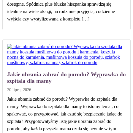
dostępne. Spódnica plus bluzka hiszpanka sprawdzą się
idealnie na wiele okazji, na rodzinne przyjęcia, codzienne
wyjścia czy wystylizowana z kompletu […]
Jakie ubrania zabrać do porodu? Wyprawka do
szpitala dla mamy
20 lipca, 2026
Jakie ubrania zabrać do porodu? Wyprawka do szpitala dla
mamy. Wyprawka do szpitala dla mamy to istotny temat, co
spakować, co przygotować, jak czuć się bezpiecznie jadąc do
szpitala? Przygotowałyśmy listę jakie ubrania zabrać do
porodu, aby każda przyszła mama czuła się pewnie w tym