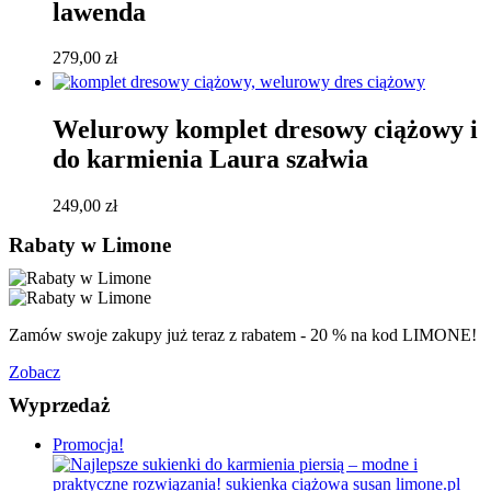
lawenda
279,00
zł
Welurowy komplet dresowy ciążowy i
do karmienia Laura szałwia
249,00
zł
Rabaty w Limone
Zamów swoje zakupy już teraz z rabatem - 20 % na kod LIMONE!
Zobacz
Wyprzedaż
Promocja!