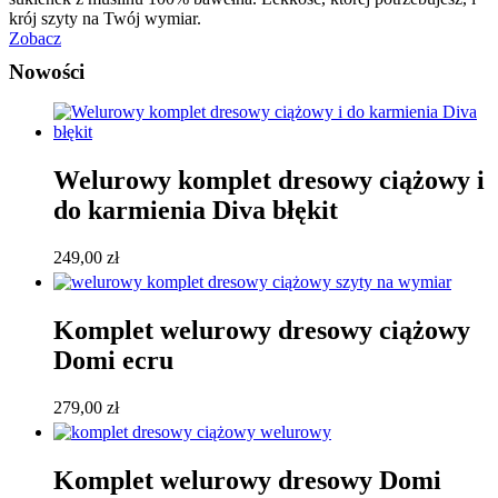
krój szyty na Twój wymiar.
Zobacz
Nowości
Welurowy komplet dresowy ciążowy i
do karmienia Diva błękit
249,00
zł
Komplet welurowy dresowy ciążowy
Domi ecru
279,00
zł
Komplet welurowy dresowy Domi