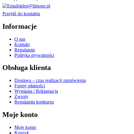
sklep@limone.pl
Przejdź do kontaktu
Informacje
O nas
Kontakt
Regulamin
Polityka prywatności
Obsługa klienta
Dostawa – czas realizacji zamówienia
Formy płatności
Wymiana / Reklamacja
Zwroty
Regulamin konkursu
Moje konto
Moje konto
Koszyk