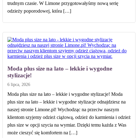
trudnym czasie. W Limone przygotowałyśmy nową serię
odzieży poporodowej, która […]
Moda plus size na lato – lekkie i wygodne
stylizacje!
6 lipca, 2026
Moda plus size na lato – lekkie i wygodne stylizacje! Moda
plus size na lato – lekkie i wygodne stylizacje odnajdziesz na
naszej stronie Limone.pl! Wychodząc na przeciw naszym
klientom szyjemy odzież ciążową, odzież do karmienia i odzież
plus size w opcji szycia na wymiar. Dzięki temu każda z Was
może cieszyć się komfortem na […]