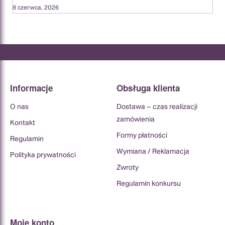
8 czerwca, 2026
Informacje
Obsługa klienta
O nas
Dostawa – czas realizacji
zamówienia
Kontakt
Formy płatności
Regulamin
Wymiana / Reklamacja
Polityka prywatności
Zwroty
Regulamin konkursu
Moje konto